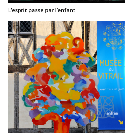
L’esprit passe par l’enfant