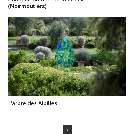
(Noirmoutiers)
L’arbre des Alpilles