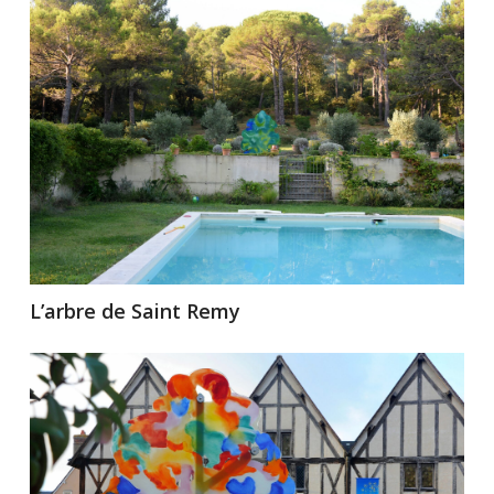
L’arbre de Saint Remy