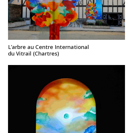
L’arbre au Centre International
du Vitrail (Chartres)