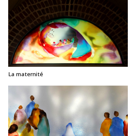
La maternité