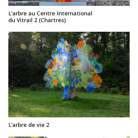
L’arbre au Centre International
du Vitrail 2 (Chartres)
L’arbre de vie 2