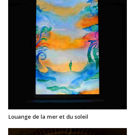
Louange de la mer et du soleil