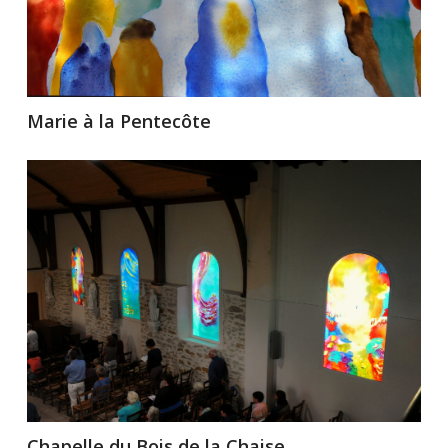
Marie à la Pentecôte
Chapelle du Bois de la Chaise