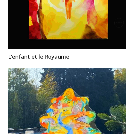
L’enfant et le Royaume