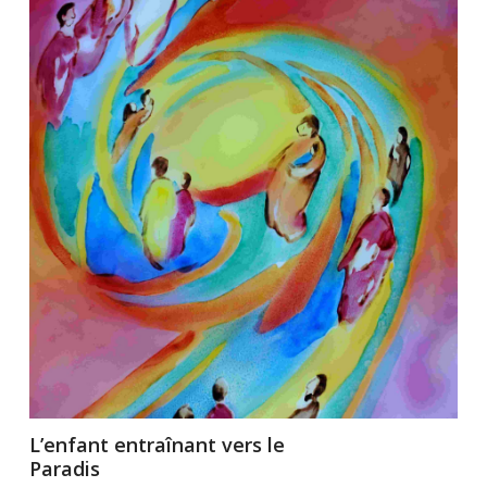
L’enfant entraînant vers le
Paradis