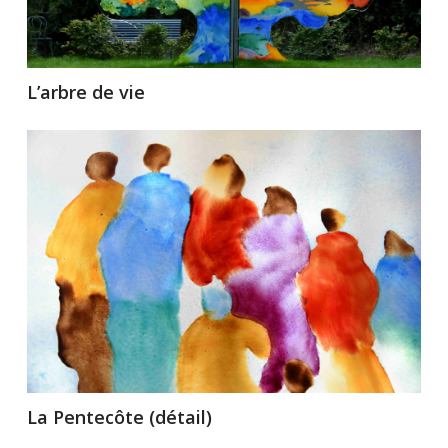
L’arbre de vie
La Pentecôte (détail)