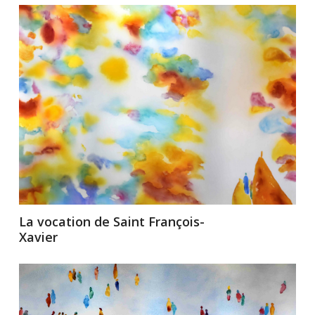
La vocation de Saint François-
Xavier