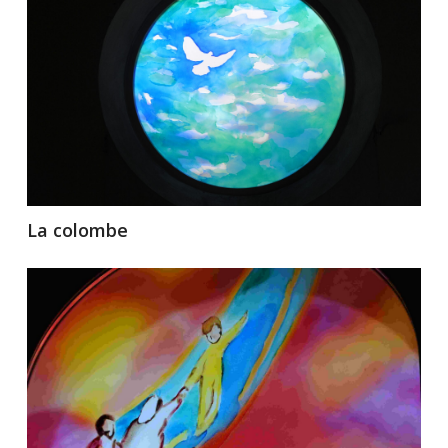
La colombe