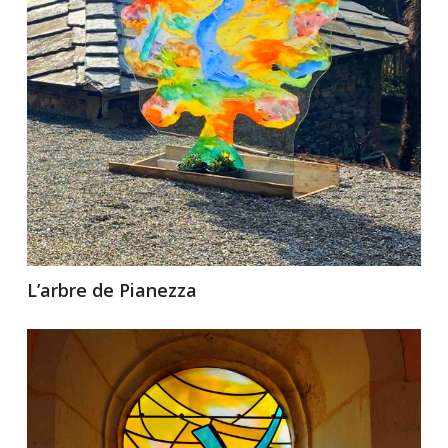
L’arbre de Pianezza