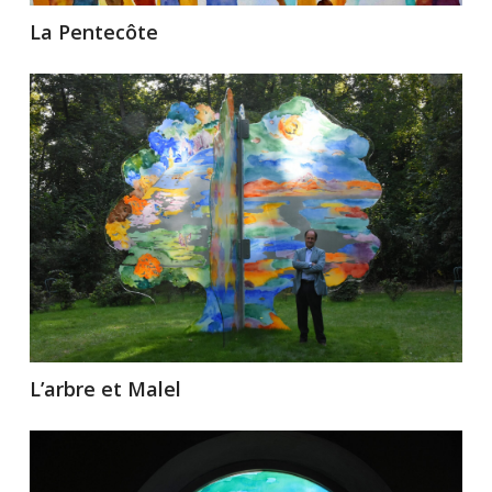
La Pentecôte
L’arbre et Malel