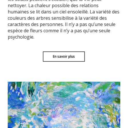
nettoyer. La chaleur possible des relations
humaines se lit dans un ciel ensoleillé. La variété des
couleurs des arbres sensibilise à la variété des
caractères des personnes. Il n’y a pas qu’une seule
espèce de fleurs comme il n’y a pas qu’une seule
psychologie.
En savoir plus