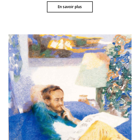
En savoir plus