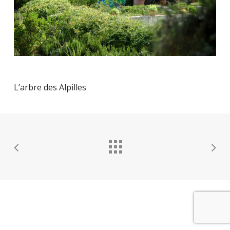
L’arbre des Alpilles