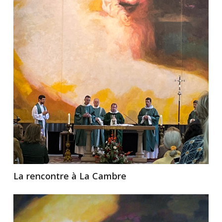
La rencontre à La Cambre