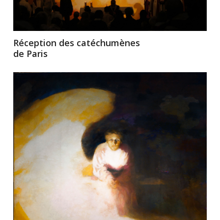
Réception des catéchumènes
de Paris