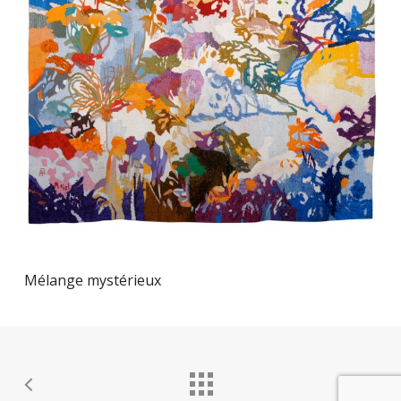
Mélange mystérieux