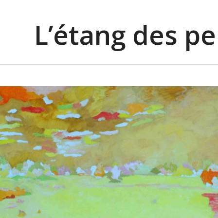
L’étang des p