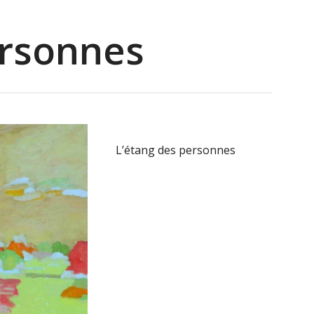
ersonnes
L’étang des personnes