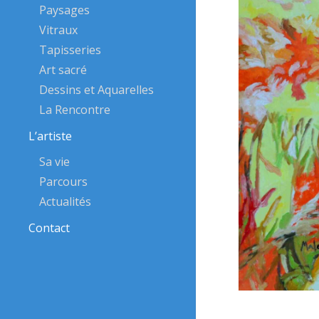
Paysages
Vitraux
Tapisseries
Art sacré
Dessins et Aquarelles
La Rencontre
L’artiste
Sa vie
Parcours
Actualités
Contact