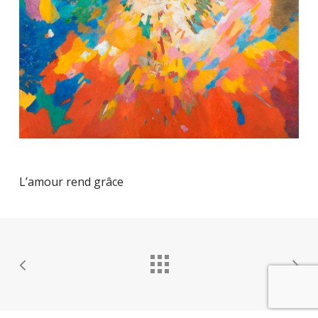
L’amour rend grâce