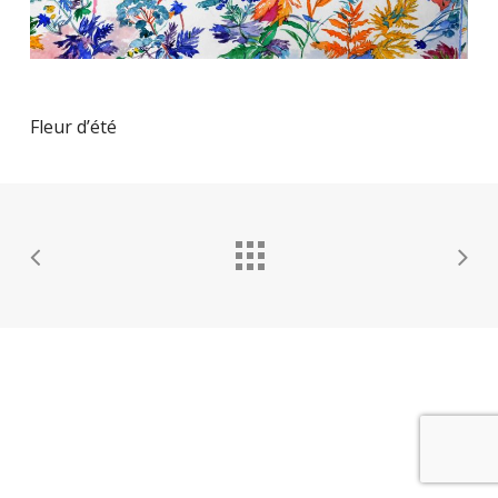
Fleur d’été