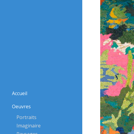
Accueil
Oeuvres
Portraits
Imaginaire