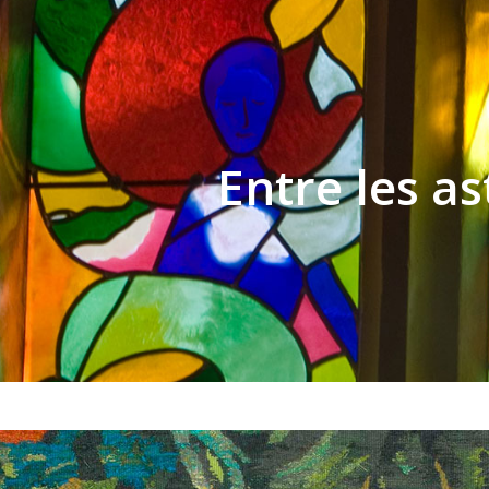
Entre les as