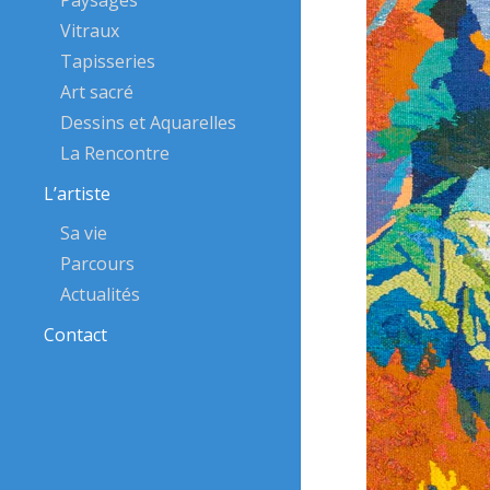
Paysages
Vitraux
Tapisseries
Art sacré
Dessins et Aquarelles
La Rencontre
L’artiste
Sa vie
Parcours
Actualités
Contact