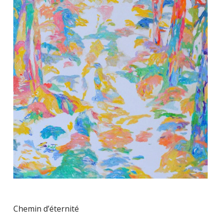
Chemin d’éternité