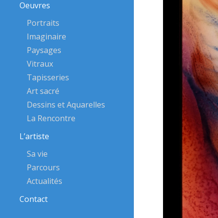
Oeuvres
Portraits
Imaginaire
Paysages
Vitraux
Tapisseries
Art sacré
Dessins et Aquarelles
La Rencontre
L’artiste
Sa vie
Parcours
Actualités
Contact